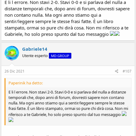
E li l errore. Non stavi 2-0. Stavi 0-0 e si parlava del nulla a
distanze temporali che, dopo anni di forum, dovresti sapere
non contano nulla. Ma ogni anno stiamo qui a
sentir/leggere sempre le stesse frasi fatte. È un libro
stampato, ormai so pure chi dirà cosa. Non mi riferisco a te
Gabriele, ho solo preso spunto dal tuo messaggio
Gabriele14
Utente esperto
MD GROUP
26 Dic 2021
#107
Paperinik ha detto:
E li l errore. Non stavi 2-0. Stavi 0-0 e si parlava del nulla a distanze
temporali che, dopo anni di forum, dovresti sapere non contano
nulla. Ma ogni anno stiamo qui a sentir/leggere sempre le stesse
frasi fatte. È un libro stampato, ormai so pure chi dirà cosa. Non mi
riferisco a te Gabriele, ho solo preso spunto dal tuo messaggio