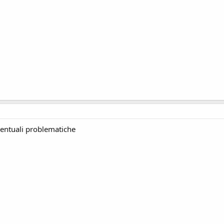
eventuali problematiche