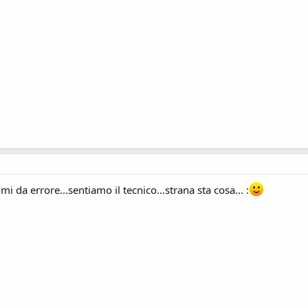
i da errore...sentiamo il tecnico...strana sta cosa... :