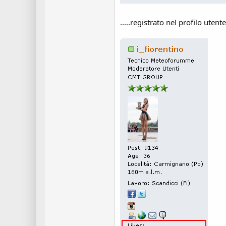
.....registrato nel profilo utente.