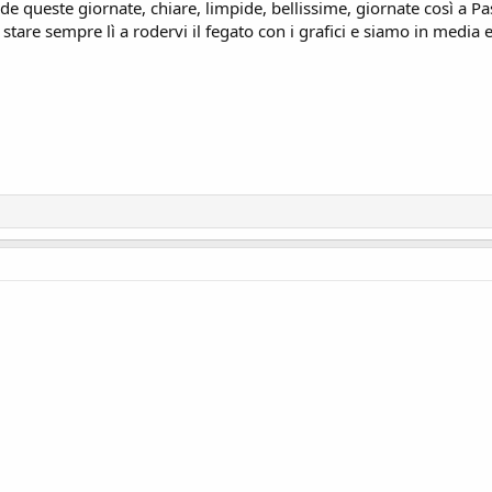
e queste giornate, chiare, limpide, bellissime, giornate così a Pas
 stare sempre lì a rodervi il fegato con i grafici e siamo in media 