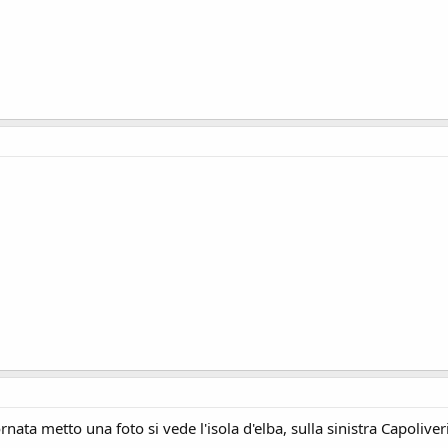
rnata metto una foto si vede l'isola d'elba, sulla sinistra Capoliv