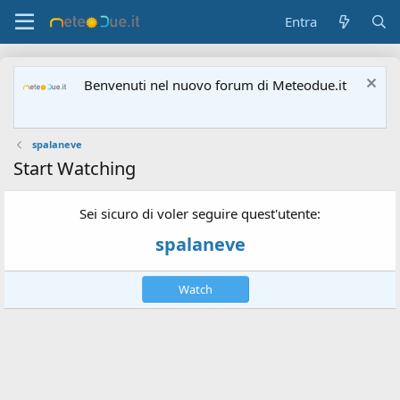
Entra
Benvenuti nel nuovo forum di Meteodue.it
spalaneve
Start Watching
Sei sicuro di voler seguire quest'utente:
spalaneve
Watch