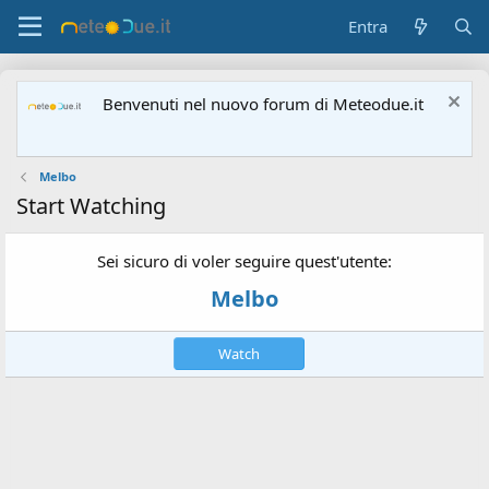
Entra
Benvenuti nel nuovo forum di Meteodue.it
Melbo
Start Watching
Sei sicuro di voler seguire quest'utente:
Melbo
Watch