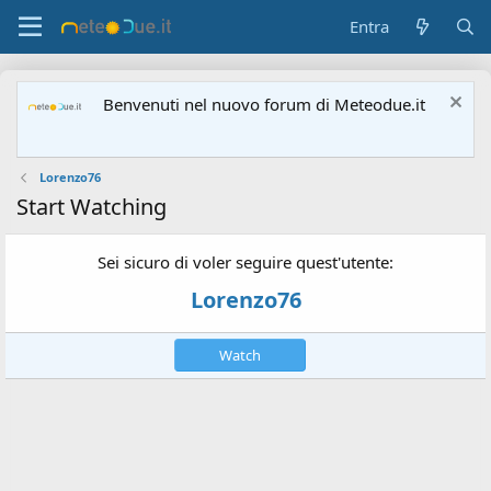
Entra
Benvenuti nel nuovo forum di Meteodue.it
Lorenzo76
Start Watching
Sei sicuro di voler seguire quest'utente:
Lorenzo76
Watch