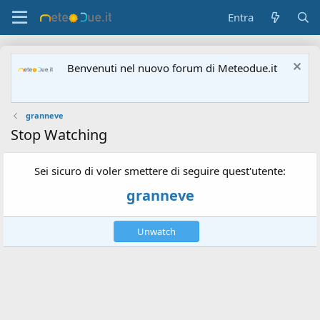
Entra
Benvenuti nel nuovo forum di Meteodue.it
granneve
Stop Watching
Sei sicuro di voler smettere di seguire quest'utente:
granneve
Unwatch