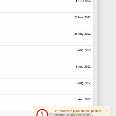
17 Dic 2022
23 Nov 2022
26 Aug 2022
18 Aug 2022
18 Aug 2022
18 Aug 2022
18 Aug 2022
Se riscontrate problemi nel postare
immagini o video nel forum ,