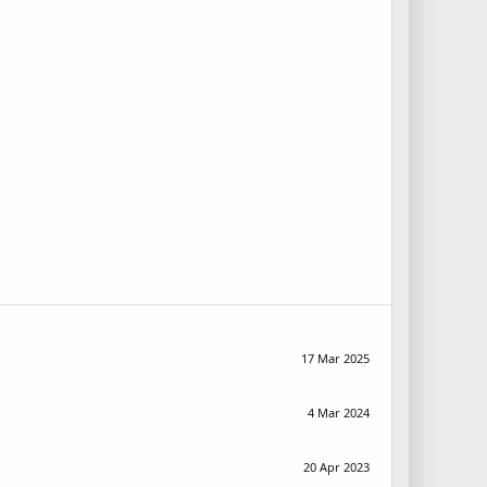
17 Mar 2025
4 Mar 2024
20 Apr 2023