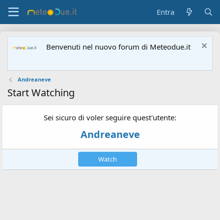
Entra
Benvenuti nel nuovo forum di Meteodue.it
Andreaneve
Start Watching
Sei sicuro di voler seguire quest'utente:
Andreaneve
Watch