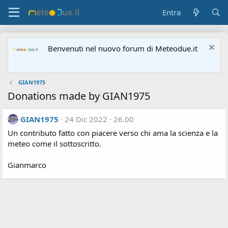
Entra
Benvenuti nel nuovo forum di Meteodue.it
GIAN1975
Donations made by GIAN1975
GIAN1975
24 Dic 2022
26.00
Un contributo fatto con piacere verso chi ama la scienza e la
meteo come il sottoscritto.
Gianmarco